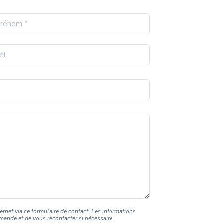
ernet via ce formulaire de contact. Les informations
demande et de vous recontacter si nécessaire.