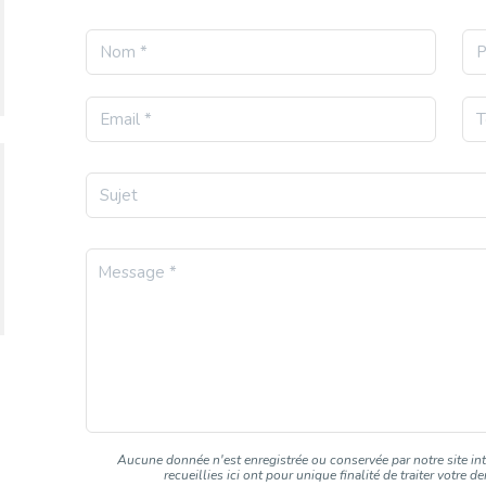
Aucune donnée n'est enregistrée ou conservée par notre site int
recueillies ici ont pour unique finalité de traiter votre 